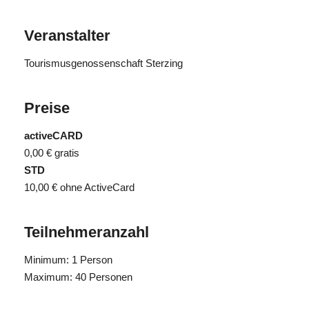
Veranstalter
Tourismusgenossenschaft Sterzing
Preise
activeCARD
0,00 €
gratis
STD
10,00 €
ohne ActiveCard
Teilnehmeranzahl
Minimum: 1 Person
Maximum: 40 Personen