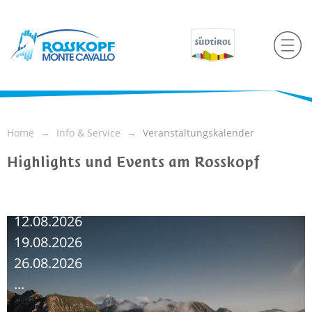
Home
Info & Service
Veranstaltungskalender
Highlights und Events am Rosskopf
09.08.2026
12.08.2026
19.08.2026
26.08.2026
...