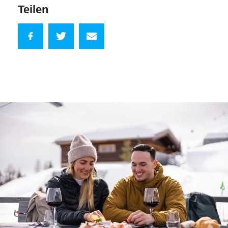
Teilen