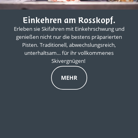
Einkehren am Rosskopf.
Erleben sie Skifahren mit Einkehrschwung und
genießen nicht nur die bestens präparierten
Pisten. Traditionell, abwechslungsreich,
unterhaltsam… für ihr vollkommenes
Skivergnügen!
MEHR