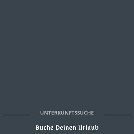
UNTERKUNFTSSUCHE
Buche Deinen Urlaub