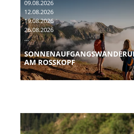
09.08.2026
12.08.2026
19.08.2026
26.08.2026
...
SONNENAUFGANGSWANDERU
AM ROSSKOPF