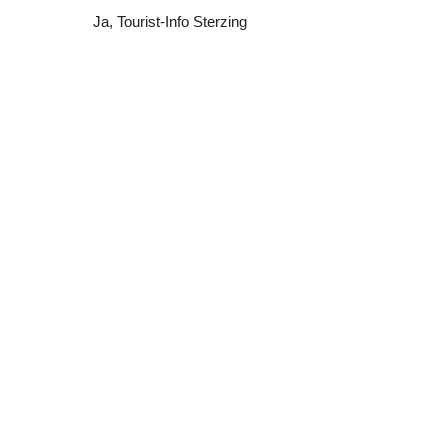
Ja
, Tourist-Info Sterzing