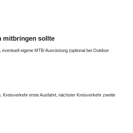
 mitbringen sollte
 eventuell eigene MTB-Ausrüstung (optional bei Outdoor
, Kreisverkehr erste Ausfahrt, nächster Kreisverkehr zweite