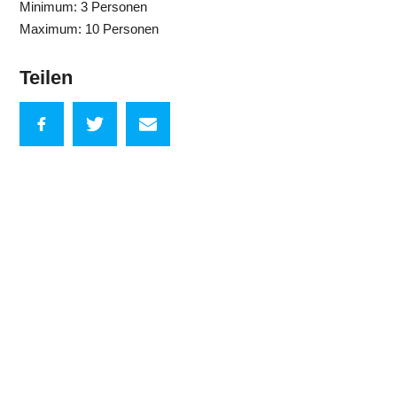
Minimum: 3 Personen
Maximum: 10 Personen
Teilen