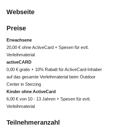
Webseite
Preise
Erwachsene
20,00 €
ohne ActiveCard + Spesen für evtl.
Verleihmaterial
activeCARD
0,00 €
gratis + 10% Rabatt für ActiveCard-Inhaber
auf das gesamte Verleihmaterial beim Outdoor
Center in Sterzing
Kinder ohne ActiveCard
6,00 €
von 10 - 13 Jahren + Spesen für evtl.
Verleihmaterial
Teilnehmeranzahl